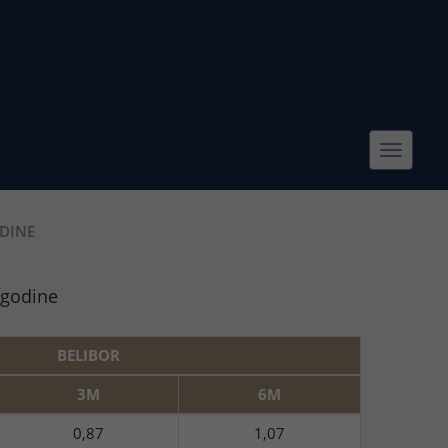
Toggle
navigat
ODINE
 godine
BELIBOR
3M
6M
0,87
1,07