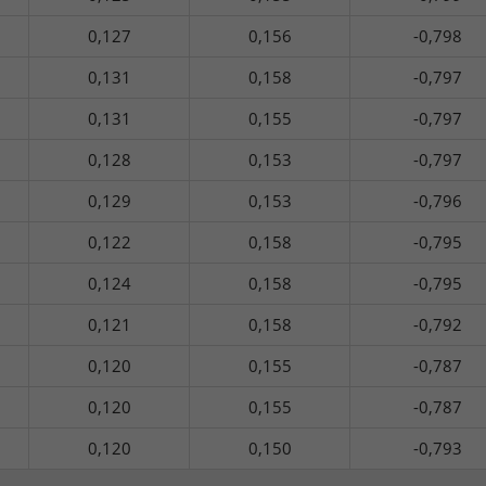
0,127
0,156
-0,798
0,131
0,158
-0,797
0,131
0,155
-0,797
0,128
0,153
-0,797
0,129
0,153
-0,796
0,122
0,158
-0,795
0,124
0,158
-0,795
0,121
0,158
-0,792
0,120
0,155
-0,787
0,120
0,155
-0,787
0,120
0,150
-0,793