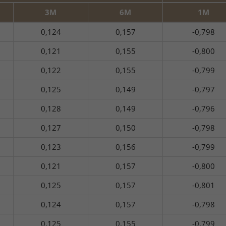
3M
6M
1M
0,124
0,157
-0,798
0,121
0,155
-0,800
0,122
0,155
-0,799
0,125
0,149
-0,797
0,128
0,149
-0,796
0,127
0,150
-0,798
0,123
0,156
-0,799
0,121
0,157
-0,800
0,125
0,157
-0,801
0,124
0,157
-0,798
0,125
0,155
-0,799