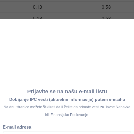
0,13
0,58
0,13
0,58
0,13
0,58
0,13
0,58
0,13
0,58
0,13
0,58
0,13
0,58
0,13
0,58
0,13
0,58
0,12
0,58
0,12
0,58
0,13
0,58