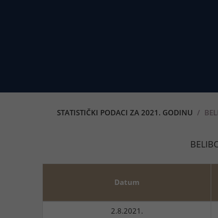
STATISTIČKI PODACI ZA 2021. GODINU
BEL
BELIBO
Datum
2.8.2021.