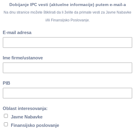
od 12.9.2024.