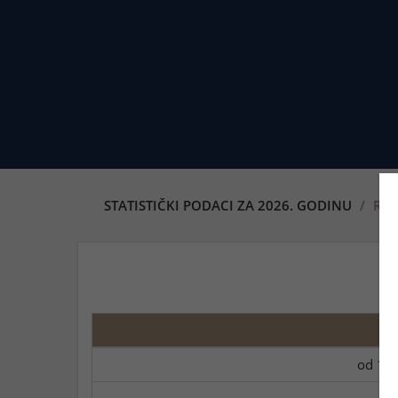
STATISTIČKI PODACI ZA 2026. GODINU
REF
od 11.