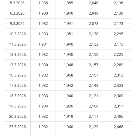
5.3.2026.
1,935
1,955
2,046
2,136
6.3.2026.
1,933
1,940
2,049
2,139
9.3.2026.
1,932
1,941
2,078
2,178
10.3.2026.
1,933
1,951
2,138
2,295
11.3.2026.
1,931
1,940
2,122
2,173
12.3.2026.
1,932
1,940
2,150
2,225
13.3.2026.
1,930
1,948
2,157
2,289
16.3.2026.
1,932
1,958
2,157
2,312
17.3.2026.
1,932
1,942
2,148
2,333
18.3.2026.
1,933
1,940
2,121
2,309
19.3.2026.
1,934
1,920
2,108
2,317
20.3.2026.
1,932
1,919
2,111
2,406
23.3.2026.
1,932
1,940
2,129
2,468