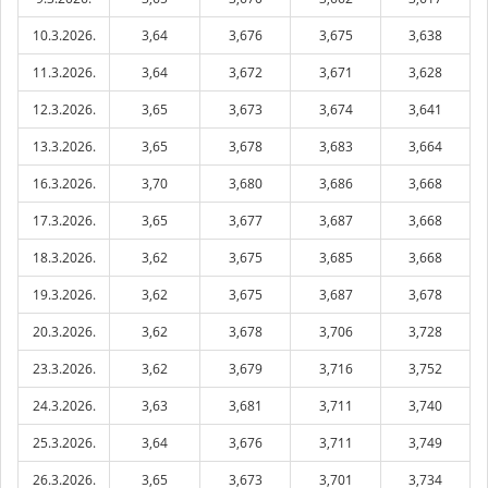
10.3.2026.
3,64
3,676
3,675
3,638
11.3.2026.
3,64
3,672
3,671
3,628
12.3.2026.
3,65
3,673
3,674
3,641
13.3.2026.
3,65
3,678
3,683
3,664
16.3.2026.
3,70
3,680
3,686
3,668
17.3.2026.
3,65
3,677
3,687
3,668
18.3.2026.
3,62
3,675
3,685
3,668
19.3.2026.
3,62
3,675
3,687
3,678
20.3.2026.
3,62
3,678
3,706
3,728
23.3.2026.
3,62
3,679
3,716
3,752
24.3.2026.
3,63
3,681
3,711
3,740
25.3.2026.
3,64
3,676
3,711
3,749
26.3.2026.
3,65
3,673
3,701
3,734