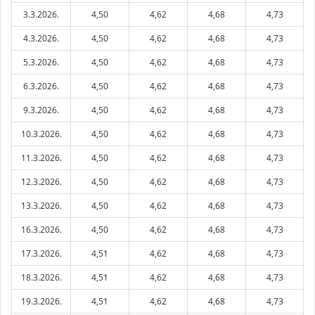
3.3.2026.
4,50
4,62
4,68
4,73
4.3.2026.
4,50
4,62
4,68
4,73
5.3.2026.
4,50
4,62
4,68
4,73
6.3.2026.
4,50
4,62
4,68
4,73
9.3.2026.
4,50
4,62
4,68
4,73
10.3.2026.
4,50
4,62
4,68
4,73
11.3.2026.
4,50
4,62
4,68
4,73
12.3.2026.
4,50
4,62
4,68
4,73
13.3.2026.
4,50
4,62
4,68
4,73
16.3.2026.
4,50
4,62
4,68
4,73
17.3.2026.
4,51
4,62
4,68
4,73
18.3.2026.
4,51
4,62
4,68
4,73
19.3.2026.
4,51
4,62
4,68
4,73