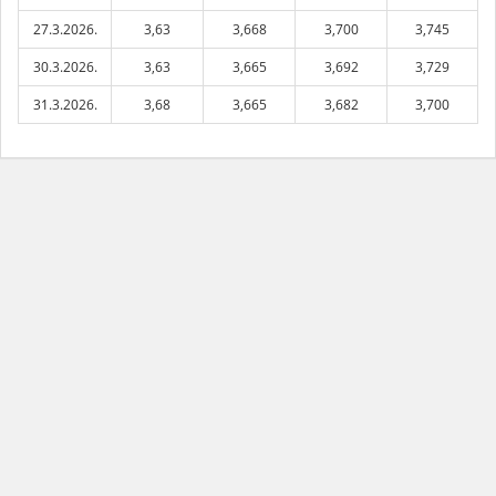
27.3.2026.
3,63
3,668
3,700
3,745
30.3.2026.
3,63
3,665
3,692
3,729
31.3.2026.
3,68
3,665
3,682
3,700