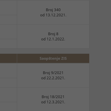
Broj 340
od 13.12.2021.
Broj 8
od 12.1.2022.
Saopštenje ZIS
Broj 9/2021
od 22.2.2021.
Broj 18/2021
od 12.3.2021.