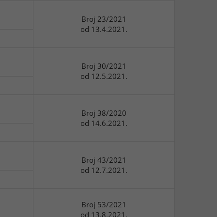
Broj 23/2021
od 13.4.2021.
Broj 30/2021
od 12.5.2021.
Broj 38/2020
od 14.6.2021.
Broj 43/2021
od 12.7.2021.
Broj 53/2021
od 13.8.2021.