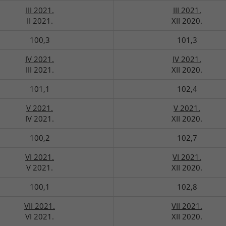
III 2021.
III 2021.
II 2021.
XII 2020.
100,3
101,3
IV 2021.
IV 2021.
III 2021.
XII 2020.
101,1
102,4
V 2021.
V 2021.
IV 2021.
XII 2020.
100,2
102,7
VI 2021.
VI 2021.
V 2021.
XII 2020.
100,1
102,8
VII 2021.
VII 2021.
VI 2021.
XII 2020.