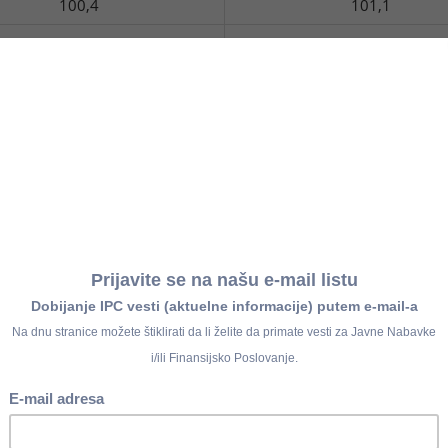
100,4
101,1
II 2021.
I 2021.
I 2021.
XII 2020.
100,6
101,1
III 2021.
III 2021.
II 2021.
XII 2020.
100,5
101,6
IV 2021.
IV 2021.
III 2021.
XII 2020.
100,0
102,6
V 2021.
V 2021.
IV 2021.
XII 2020.
100,5
103,2
VI 2021.
VI 2021.