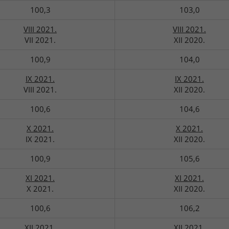
100,3
103,0
VIII 2021.
VIII 2021.
VII 2021.
XII 2020.
100,9
104,0
IX 2021.
IX 2021.
VIII 2021.
XII 2020.
100,6
104,6
X 2021.
X 2021.
IX 2021.
XII 2020.
100,9
105,6
XI 2021.
XI 2021.
X 2021.
XII 2020.
100,6
106,2
XII 2021.
XII 2021.