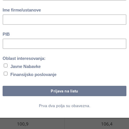
V 2021.
XII 2020.
100,3
103,5
VII 2021.
VII 2021.
VI 2021.
XII 2020.
100,2
103,7
VIII 2021.
VIII 2021.
VII 2021.
XII 2020.
100,9
104,6
IX 2021.
IX 2021.
VIII 2021.
XII 2020.
100,8
105,4
X 2021.
X 2021.
IX 2021.
XII 2020.
100,9
106,4