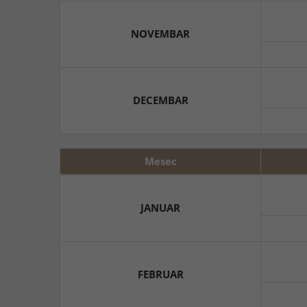
NOVEMBAR
DECEMBAR
Mesec
JANUAR
FEBRUAR