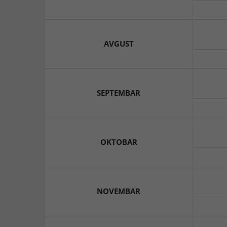
AVGUST
SEPTEMBAR
OKTOBAR
NOVEMBAR