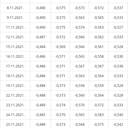
8.11.2021.
-0,490
-0,575
-0,573
-0,572
-0,537
9.11.2021.
-0,490
-0,575
-0,563
-0,565
-0,533
11.11.2021.
-0,490
-0,575
-0,574
-0,563
-0,527
12.11.2021.
-0,487
-0,572
-0,566
-0,562
-0,533
15.11.2021.
-0,484
-0,569
-0,566
-0,561
-0,528
16.11.2021.
-0,486
-0,571
-0,563
-0,558
-0,530
17.11.2021.
-0,486
-0,571
-0,567
-0,567
-0,538
18.11.2021.
-0,486
-0,571
-0,563
-0,564
-0,533
19.11.2021.
-0,488
-0,573
-0,558
-0,559
-0,528
22.11.2021.
-0,488
-0,573
-0,560
-0,564
-0,528
23.11.2021.
-0,489
-0,574
-0,570
-0,572
-0,533
24.11.2021.
-0,485
-0,570
-0,565
-0,583
-0,540
25.11.2021.
-0,488
-0,573
-0,568
-0,575
-0,542