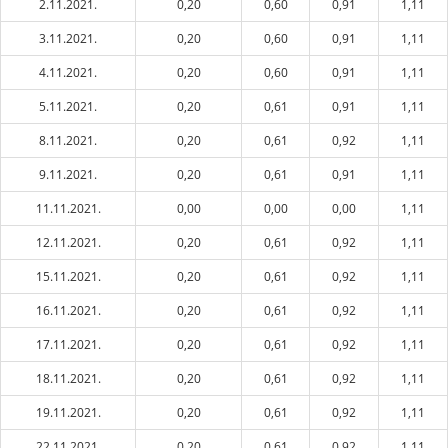
2.11.2021.
0,20
0,60
0,91
1,11
3.11.2021.
0,20
0,60
0,91
1,11
4.11.2021.
0,20
0,60
0,91
1,11
5.11.2021.
0,20
0,61
0,91
1,11
8.11.2021.
0,20
0,61
0,92
1,11
9.11.2021.
0,20
0,61
0,91
1,11
11.11.2021.
0,00
0,00
0,00
1,11
12.11.2021.
0,20
0,61
0,92
1,11
15.11.2021.
0,20
0,61
0,92
1,11
16.11.2021.
0,20
0,61
0,92
1,11
17.11.2021.
0,20
0,61
0,92
1,11
18.11.2021.
0,20
0,61
0,92
1,11
19.11.2021.
0,20
0,61
0,92
1,11
22.11.2021.
0,20
0,61
0,92
1,11