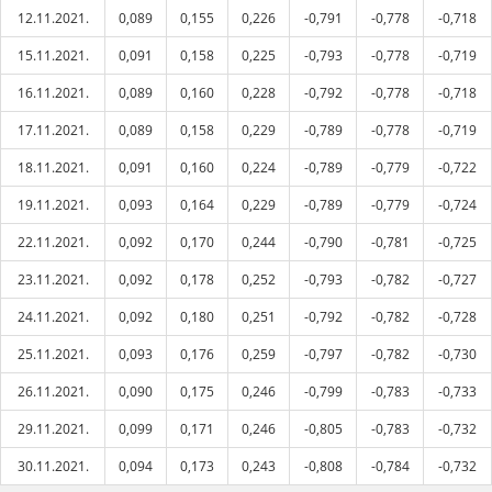
12.11.2021.
0,089
0,155
0,226
-0,791
-0,778
-0,718
15.11.2021.
0,091
0,158
0,225
-0,793
-0,778
-0,719
16.11.2021.
0,089
0,160
0,228
-0,792
-0,778
-0,718
17.11.2021.
0,089
0,158
0,229
-0,789
-0,778
-0,719
18.11.2021.
0,091
0,160
0,224
-0,789
-0,779
-0,722
19.11.2021.
0,093
0,164
0,229
-0,789
-0,779
-0,724
22.11.2021.
0,092
0,170
0,244
-0,790
-0,781
-0,725
23.11.2021.
0,092
0,178
0,252
-0,793
-0,782
-0,727
24.11.2021.
0,092
0,180
0,251
-0,792
-0,782
-0,728
25.11.2021.
0,093
0,176
0,259
-0,797
-0,782
-0,730
26.11.2021.
0,090
0,175
0,246
-0,799
-0,783
-0,733
29.11.2021.
0,099
0,171
0,246
-0,805
-0,783
-0,732
30.11.2021.
0,094
0,173
0,243
-0,808
-0,784
-0,732