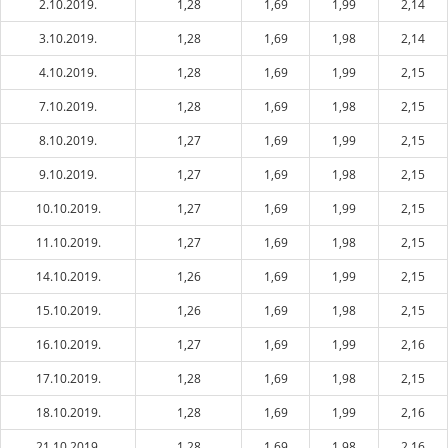
2.10.2019.
1,28
1,69
1,99
2,14
3.10.2019.
1,28
1,69
1,98
2,14
4.10.2019.
1,28
1,69
1,99
2,15
7.10.2019.
1,28
1,69
1,98
2,15
8.10.2019.
1,27
1,69
1,99
2,15
9.10.2019.
1,27
1,69
1,98
2,15
10.10.2019.
1,27
1,69
1,99
2,15
11.10.2019.
1,27
1,69
1,98
2,15
14.10.2019.
1,26
1,69
1,99
2,15
15.10.2019.
1,26
1,69
1,98
2,15
16.10.2019.
1,27
1,69
1,99
2,16
17.10.2019.
1,28
1,69
1,98
2,15
18.10.2019.
1,28
1,69
1,99
2,16
21.10.2019.
1,28
1,69
1,98
2,16