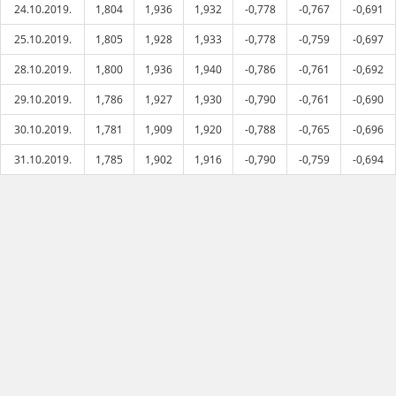
24.10.2019.
1,804
1,936
1,932
-0,778
-0,767
-0,691
25.10.2019.
1,805
1,928
1,933
-0,778
-0,759
-0,697
28.10.2019.
1,800
1,936
1,940
-0,786
-0,761
-0,692
29.10.2019.
1,786
1,927
1,930
-0,790
-0,761
-0,690
30.10.2019.
1,781
1,909
1,920
-0,788
-0,765
-0,696
31.10.2019.
1,785
1,902
1,916
-0,790
-0,759
-0,694