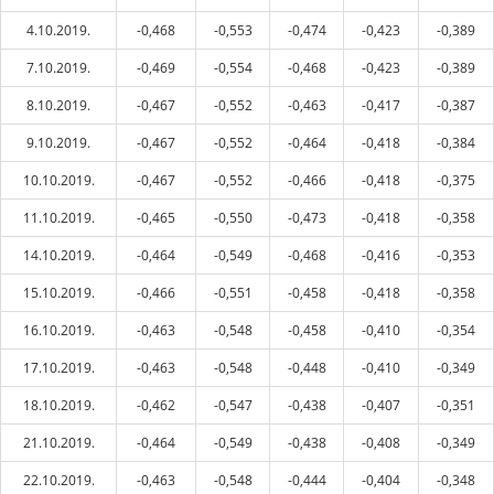
4.10.2019.
-0,468
-0,553
-0,474
-0,423
-0,389
7.10.2019.
-0,469
-0,554
-0,468
-0,423
-0,389
8.10.2019.
-0,467
-0,552
-0,463
-0,417
-0,387
9.10.2019.
-0,467
-0,552
-0,464
-0,418
-0,384
10.10.2019.
-0,467
-0,552
-0,466
-0,418
-0,375
11.10.2019.
-0,465
-0,550
-0,473
-0,418
-0,358
14.10.2019.
-0,464
-0,549
-0,468
-0,416
-0,353
15.10.2019.
-0,466
-0,551
-0,458
-0,418
-0,358
16.10.2019.
-0,463
-0,548
-0,458
-0,410
-0,354
17.10.2019.
-0,463
-0,548
-0,448
-0,410
-0,349
18.10.2019.
-0,462
-0,547
-0,438
-0,407
-0,351
21.10.2019.
-0,464
-0,549
-0,438
-0,408
-0,349
22.10.2019.
-0,463
-0,548
-0,444
-0,404
-0,348