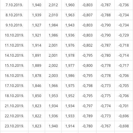
7.10.2019.
1,940
2,012
1,960
-0,803
-0,787
-0,736
8.10.2019.
1,939
2,010
1,963
-0,807
-0,788
-0,734
9.10.2019.
1,927
1,984
1,943
-0,803
-0,790
-0,734
10.10.2019.
1,921
1,986
1,936
-0,803
-0,790
-0,729
11.10.2019.
1,914
2,001
1,976
-0,802
-0,787
-0,718
14.10.2019.
1,891
2,001
1,978
-0,795
-0,780
-0,714
15.10.2019.
1,889
2,002
1,977
-0,800
-0,778
-0,717
16.10.2019.
1,878
2,003
1,986
-0,795
-0,778
-0,706
17.10.2019.
1,846
1,966
1,975
-0,798
-0,773
-0,705
18.10.2019.
1,850
1,953
1,952
-0,795
-0,775
-0,706
21.10.2019.
1,823
1,934
1,934
-0,797
-0,774
-0,701
22.10.2019.
1,822
1,936
1,933
-0,789
-0,773
-0,696
23.10.2019.
1,823
1,940
1,914
-0,780
-0,767
-0,698