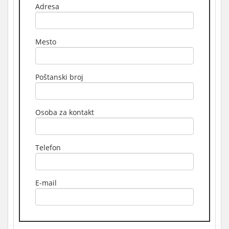
Adresa
Mesto
Poštanski broj
Osoba za kontakt
Telefon
E-mail