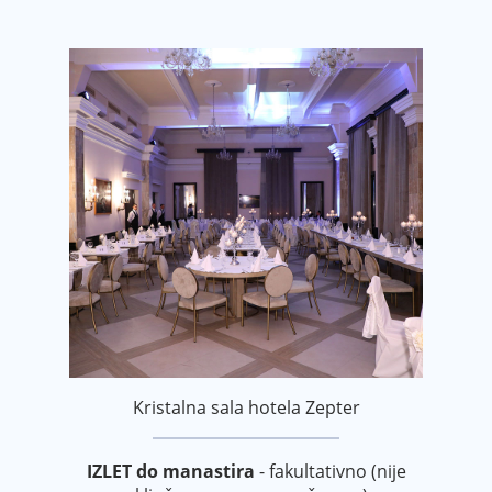
Kristalna sala hotela Zepter
IZLET do manastira
- fakultativno (nije