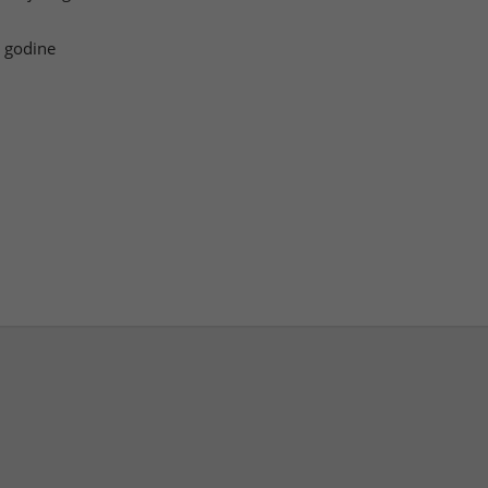
. godine